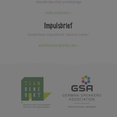
Aktuelle Berichte und Beiträge
HIER ANSEHEN »
Impulsbrief
Kostenloser Impulsbrief "stark im Leben"
KOSTENLOS BESTELLEN »