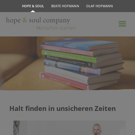
HOPE & SOUL
BEATE HOFMANN
OLAF HOFMANN
Halt finden in unsicheren Zeiten