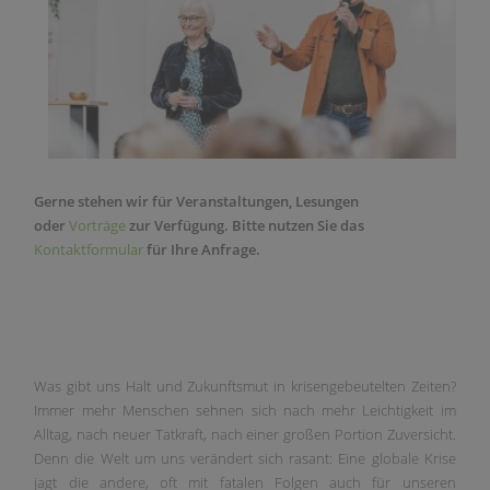
Gerne stehen wir für Veranstaltungen, Lesungen
oder
Vorträge
zur Verfügung.
Bitte nutzen Sie das
Kontaktformular
für Ihre Anfrage.
Was gibt uns Halt und Zukunftsmut in krisengebeutelten Zeiten?
Immer mehr Menschen sehnen sich nach mehr Leichtigkeit im
Alltag, nach neuer Tatkraft, nach einer großen Portion Zuversicht.
Denn die Welt um uns verändert sich rasant: Eine globale Krise
jagt die andere, oft mit fatalen Folgen auch für unseren