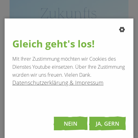
Gleich geht's los!
Mit Ihrer Zustimmung möchten wir Cookies des
Dienstes Youtube einsetzen. Über Ihre Zustimmung
würden wir uns freuen. Vielen Dank.
Datenschutzerklärung & Impressum
NEIN
JA, GERN