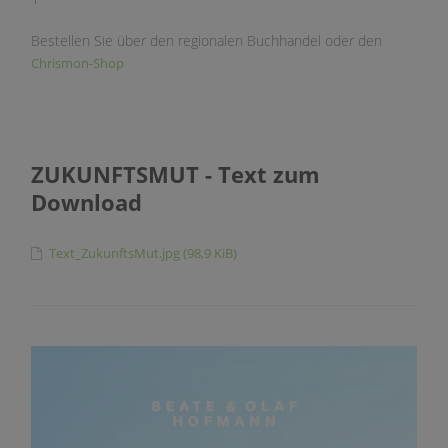
Bestellen Sie über den regionalen Buchhandel oder den
Chrismon-Shop
ZUKUNFTSMUT - Text zum
Download
Text_ZukunftsMut.jpg
(98,9 KiB)