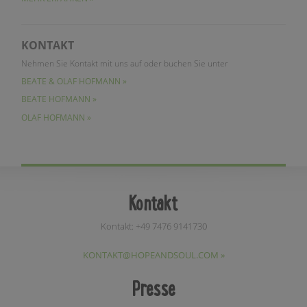
KONTAKT
Nehmen Sie Kontakt mit uns auf oder buchen Sie unter
BEATE & OLAF HOFMANN »
BEATE HOFMANN »
OLAF HOFMANN »
Kontakt
Kontakt: +49 7476 9141730
KONTAKT@HOPEANDSOUL.COM »
Presse